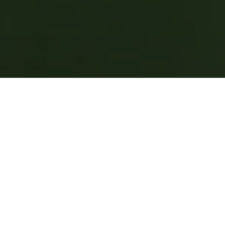
Milhões de pessoas que vivem com peso em