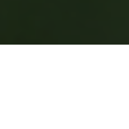
Milhões de pessoas que vivem com peso em